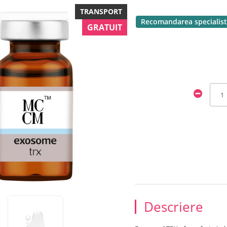
TRANSPORT
Recomandarea specialist
GRATUIT
Descriere