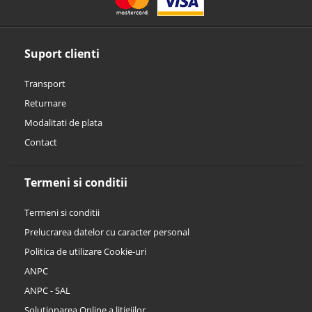
Suport clienti
Transport
Returnare
Modalitati de plata
Contact
Termeni si conditii
Termeni si conditii
Prelucrarea datelor cu caracter personal
Politica de utilizare Cookie-uri
ANPC
ANPC - SAL
Solutionarea Online a litigiilor