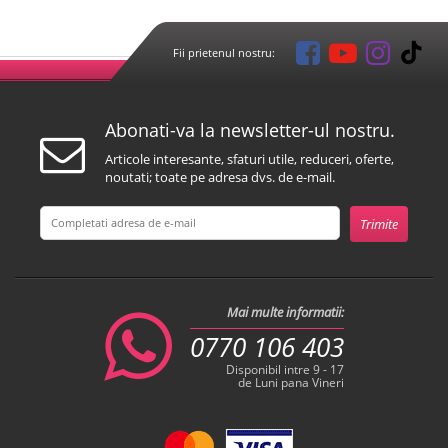
Fii prietenul nostru:
Abonati-va la newsletter-ul nostru.
Articole interesante, sfaturi utile, reduceri, oferte,
noutati; toate pe adresa dvs. de e-mail.
Mai multe informatii:
0770 106 403
Disponibil intre 9 - 17
de Luni pana Vineri