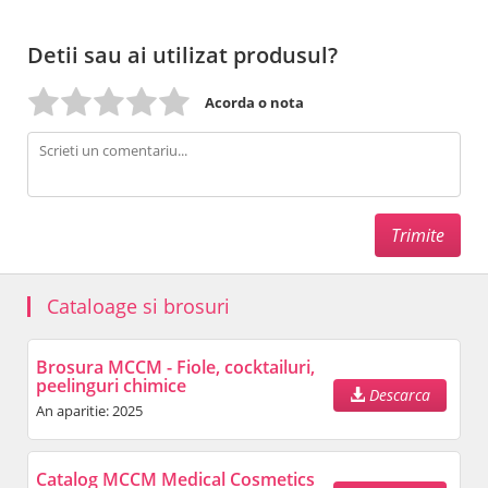
Detii sau ai utilizat produsul?
Acorda o nota
Cataloage si brosuri
Brosura MCCM - Fiole, cocktailuri,
peelinguri chimice
Descarca
An aparitie: 2025
Catalog MCCM Medical Cosmetics