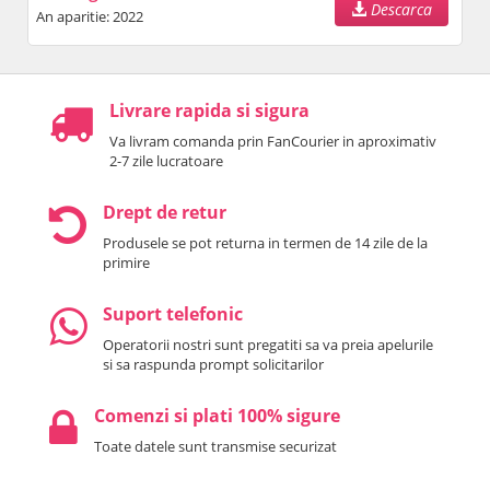
Descarca
An aparitie: 2022
Livrare rapida si sigura
Va livram comanda prin FanCourier in aproximativ
2-7 zile lucratoare
Drept de retur
Produsele se pot returna in termen de 14 zile de la
primire
Suport telefonic
Operatorii nostri sunt pregatiti sa va preia apelurile
si sa raspunda prompt solicitarilor
Comenzi si plati 100% sigure
Toate datele sunt transmise securizat