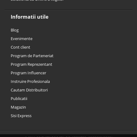
Informatii utile
Blog
Evenimente
Cont client
Program de Parteneriat
Program Reprezentant
Program Influencer
Instruire Profesionala
Cautam Distribuitori
Publicatii
Magazin
Sisi Express