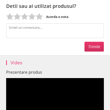
Detii sau ai utilizat produsul?
Acorda o nota
Video
Prezentare produs