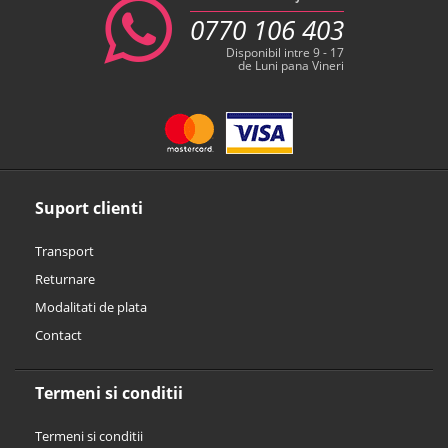
0770 106 403
Disponibil intre 9 - 17
de Luni pana Vineri
Suport clienti
Transport
Returnare
Modalitati de plata
Contact
Termeni si conditii
Termeni si conditii