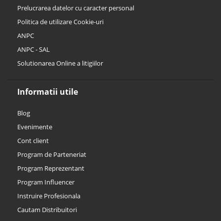
Prelucrarea datelor cu caracter personal
Politica de utilizare Cookie-uri
ANPC
ANPC - SAL
Solutionarea Online a litigiilor
Informatii utile
Blog
Evenimente
Cont client
Program de Parteneriat
Program Reprezentant
Program Influencer
Instruire Profesionala
Cautam Distribuitori