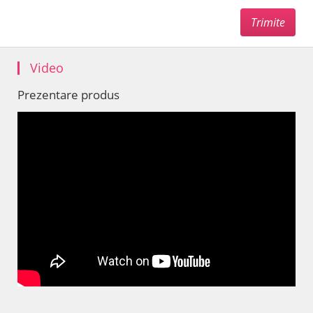
Video
Prezentare produs