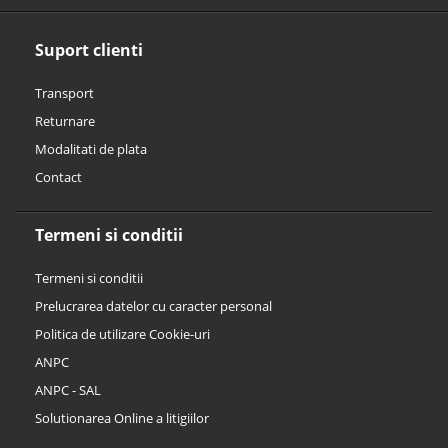
Suport clienti
Transport
Returnare
Modalitati de plata
Contact
Termeni si conditii
Termeni si conditii
Prelucrarea datelor cu caracter personal
Politica de utilizare Cookie-uri
ANPC
ANPC - SAL
Solutionarea Online a litigiilor