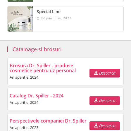
Special Line
24 februarie, 2021
Cataloage si brosuri
Brosura Dr. Spiller - produse
cosmetice pentru uz personal
Descarca
An aparitie: 2024
Catalog Dr. Spiller - 2024
Descarca
An aparitie: 2024
Perspectivele companiei Dr. Spiller
Descarca
An aparitie: 2023