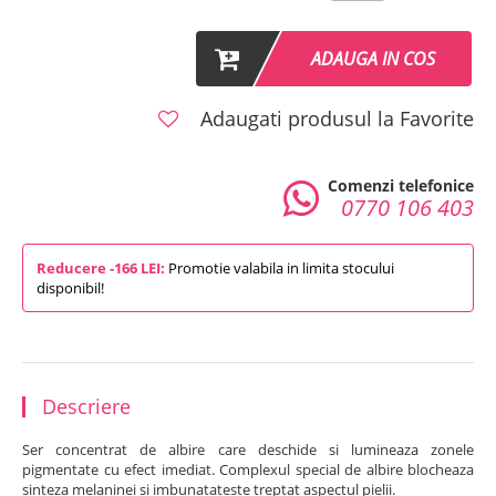
ADAUGA IN COS
Adaugati produsul la Favorite
Comenzi telefonice
0770 106 403
Reducere -166 LEI:
Promotie valabila in limita stocului
disponibil!
Descriere
Ser concentrat de albire care deschide si lumineaza zonele
pigmentate cu efect imediat. Complexul special de albire blocheaza
sinteza melaninei si imbunatateste treptat aspectul pielii.