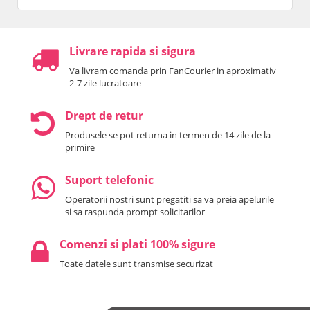
Livrare rapida si sigura
Va livram comanda prin FanCourier in aproximativ
2-7 zile lucratoare
Drept de retur
Produsele se pot returna in termen de 14 zile de la
primire
Suport telefonic
Operatorii nostri sunt pregatiti sa va preia apelurile
si sa raspunda prompt solicitarilor
Comenzi si plati 100% sigure
Toate datele sunt transmise securizat