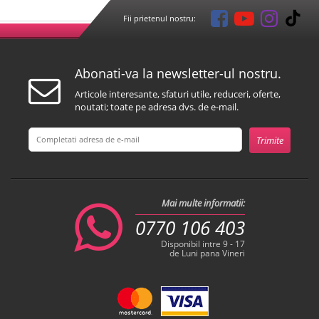
Fii prietenul nostru:
Abonati-va la newsletter-ul nostru.
Articole interesante, sfaturi utile, reduceri, oferte,
noutati; toate pe adresa dvs. de e-mail.
Mai multe informatii:
0770 106 403
Disponibil intre 9 - 17
de Luni pana Vineri