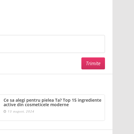
Ce sa alegi pentru pielea Ta? Top 15 ingrediente
active din cosmeticele moderne
13 august, 2024