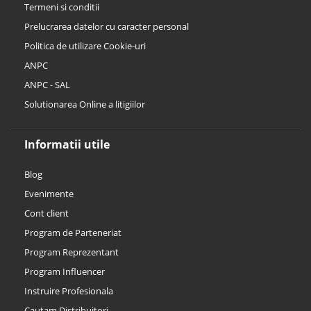
Termeni si conditii
Prelucrarea datelor cu caracter personal
Politica de utilizare Cookie-uri
ANPC
ANPC - SAL
Solutionarea Online a litigiilor
Informatii utile
Blog
Evenimente
Cont client
Program de Parteneriat
Program Reprezentant
Program Influencer
Instruire Profesionala
Cautam Distribuitori