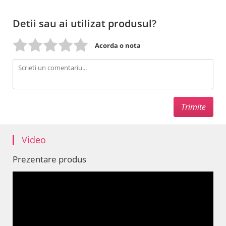
Detii sau ai utilizat produsul?
Acorda o nota
Video
Prezentare produs