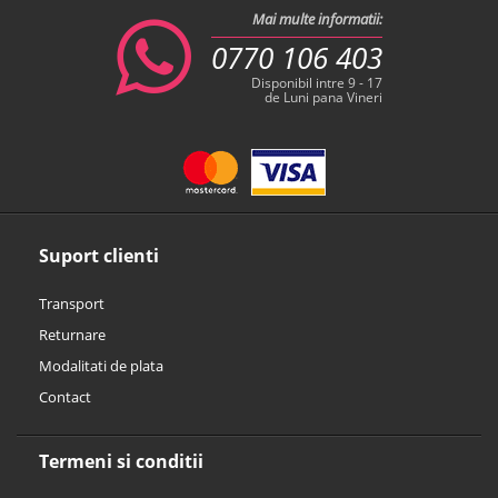
Mai multe informatii:
0770 106 403
Disponibil intre 9 - 17
de Luni pana Vineri
Suport clienti
Transport
Returnare
Modalitati de plata
Contact
Termeni si conditii