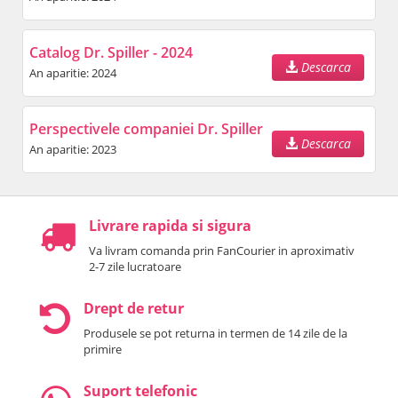
Catalog Dr. Spiller - 2024
Descarca
An aparitie: 2024
Perspectivele companiei Dr. Spiller
Descarca
An aparitie: 2023
Livrare rapida si sigura
Va livram comanda prin FanCourier in aproximativ
2-7 zile lucratoare
Drept de retur
Produsele se pot returna in termen de 14 zile de la
primire
Suport telefonic