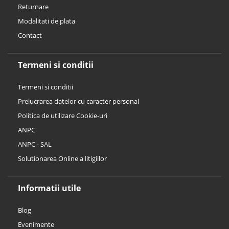
Returnare
Modalitati de plata
Contact
Termeni si conditii
Termeni si conditii
Prelucrarea datelor cu caracter personal
Politica de utilizare Cookie-uri
ANPC
ANPC - SAL
Solutionarea Online a litigiilor
Informatii utile
Blog
Evenimente