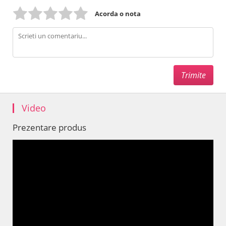
Acorda o nota
Video
Prezentare produs