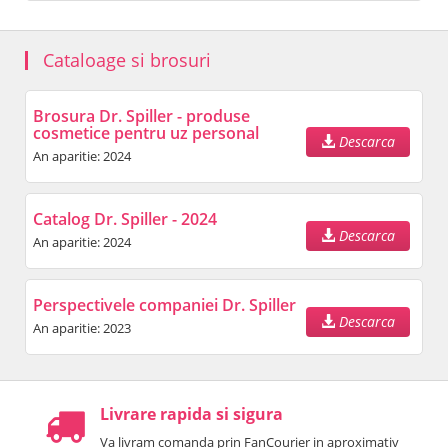
Cataloage si brosuri
Brosura Dr. Spiller - produse
cosmetice pentru uz personal
Descarca
An aparitie: 2024
Catalog Dr. Spiller - 2024
Descarca
An aparitie: 2024
Perspectivele companiei Dr. Spiller
Descarca
An aparitie: 2023
Livrare rapida si sigura
Va livram comanda prin FanCourier in aproximativ