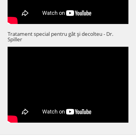
Tratament special pentru gât și decolteu - Dr.
Spiller