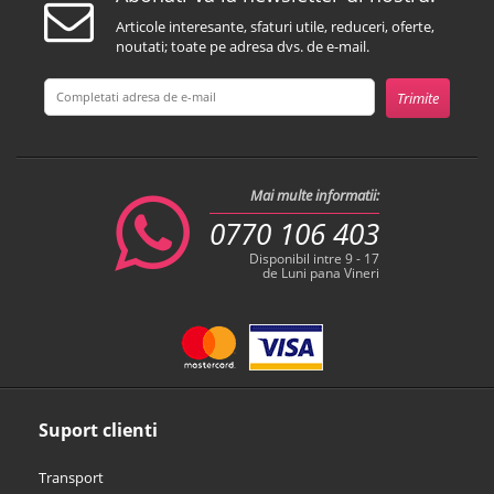
Articole interesante, sfaturi utile, reduceri, oferte,
noutati; toate pe adresa dvs. de e-mail.
Mai multe informatii:
0770 106 403
Disponibil intre 9 - 17
de Luni pana Vineri
Suport clienti
Transport